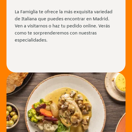
La Famiglia te ofrece la más exquisita variedad
de Italiana que puedes encontrar en Madrid.
Ven a visitarnos o haz tu pedido online. Verás
como te sorprenderemos con nuestras
especialidades.