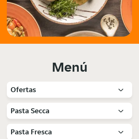
Menú
Ofertas
Pasta Secca
Pasta Fresca